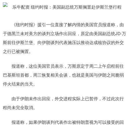
《纽约时报》援引一位直接了解内情的美国官员报道称，由
于德黑兰未对美方的谈判立场作出回应，原定由美国副总统JD·万
斯前往伊斯兰堡、向伊朗谈判代表施压以推动达成核协议的外交
之行已被搁置。
报道称，这位美国官员表示，万斯原定于周二上午启程前往
巴基斯坦首都，周三恢复相关会谈，也就是美国与伊朗之间脆弱
停火结束的当天。
由于伊朗未作出回应，外交进程实际上已暂停，不过此次行
程尚未完全取消。
报道称，如果伊朗谈判代表作出被特朗普视为可以接受的回