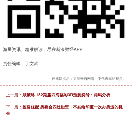
海量资讯、精准解读，尽在新浪财经APP
责任编辑：丁文武
佳成网提示：文章来自网络，不代表本站观点。
上一篇：
顺策略 152期赢四海福彩3D预测奖号：两码分析
下一篇：
盈富优配 奥委会四处碰壁，不妨给印度一次办奥运的机
会