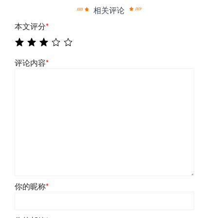
相关评论
本文评分
*
评论内容
*
你的昵称
*