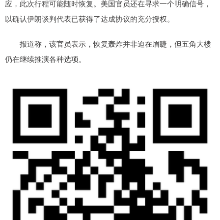
应，此次行程可能随时恢复。美国官员还在寻求一个明确信号，
以确认伊朗谈判代表已获得了达成协议的充分授权。
报道称，该官员表示，恢复轰炸并非迫在眉睫，但五角大楼
仍在继续推演各种选项。