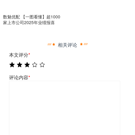
数魅优配 【一图看懂】超1000
家上市公司2025年业绩报喜
相关评论
本文评分
*
评论内容
*