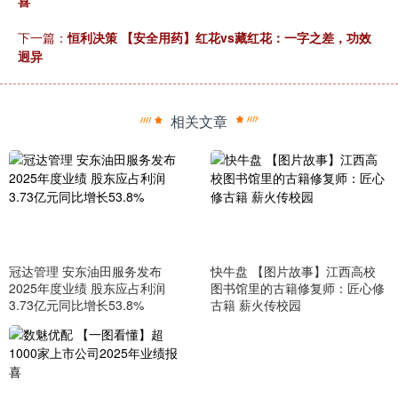
喜
下一篇：
恒利决策 【安全用药】红花vs藏红花：一字之差，功效
迥异
相关文章
冠达管理 安东油田服务发布
快牛盘 【图片故事】江西高校
2025年度业绩 股东应占利润
图书馆里的古籍修复师：匠心修
3.73亿元同比增长53.8%
古籍 薪火传校园